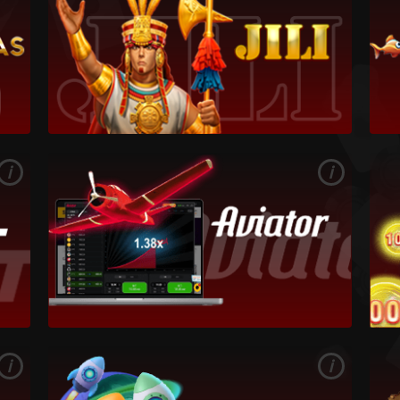
i
i
i
i