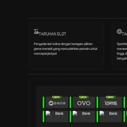
TARUHAN SLOT
TA
Penyedia slot online dengan beragam pilihan
Sportsb
game menarik yang memudahkan pemain untuk
menawar
mencapai jackpot
tinggi,
banyak 