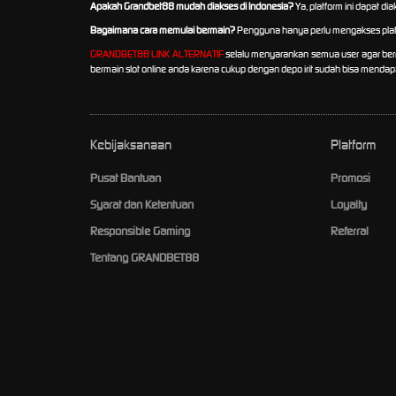
Apakah Grandbet88 mudah diakses di Indonesia?
Ya, platform ini dapat d
Bagaimana cara memulai bermain?
Pengguna hanya perlu mengakses platf
GRANDBET88 LINK ALTERNATIF
selalu menyarankan semua user agar ber
bermain slot online anda karena cukup dengan depo irit sudah bisa mendapa
Kebijaksanaan
Platform
Pusat Bantuan
Promosi
Syarat dan Ketentuan
Loyalty
Responsible Gaming
Referral
Tentang GRANDBET88