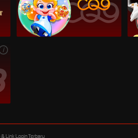
i
& Link Login Terbaru