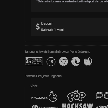
* Selama bank maintenance dan bank offline deposit dan penarik
Deposit
Rata-rata 1 Menit
Tanggung Jawab Bermain
Browser Yang Didukung
Platform Penyedia Layanan
Slots