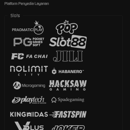
Platform Penyedia Layanan
Slots