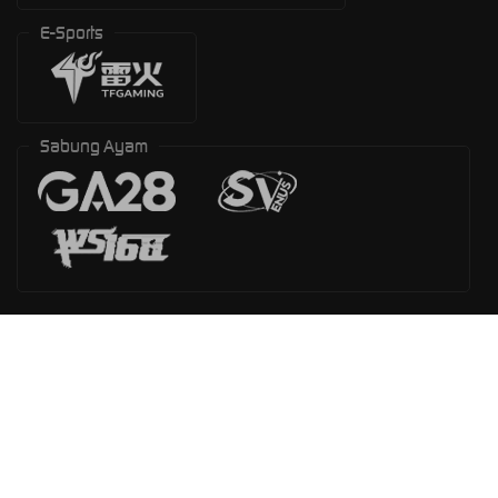
E-Sports
Sabung Ayam