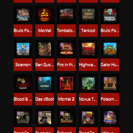
Brute Force: Alien Onslaught
Mental
Tombstone Slaughter
Tanked
Brute Force
Seamen
San Quentin 2: Death Row
Fire in the Hole 2
Highway to Hell
Gator Hunters
Blood & Shadow 2
Das xBoot
Mental 2
Nexus The Crypt
Folsom Prison