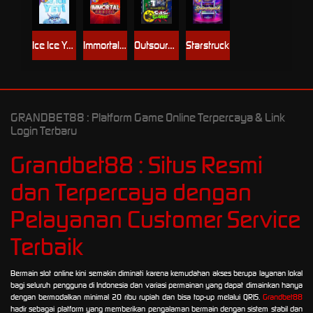
Ice Ice Yeti
Immortal Fruits
Outsourced: Slash Game
Starstruck
GRANDBET88 : Platform Game Online Terpercaya & Link
Login Terbaru
Grandbet88 : Situs Resmi
dan Terpercaya dengan
Pelayanan Customer Service
Terbaik
Bermain slot online kini semakin diminati karena kemudahan akses berupa layanan lokal
bagi seluruh pengguna di Indonesia dan variasi permainan yang dapat dimainkan hanya
dengan bermodalkan minimal 20 ribu rupiah dan bisa top-up melalui QRIS.
Grandbet88
hadir sebagai platform yang memberikan pengalaman bermain dengan sistem stabil dan