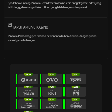
Sportsbook Gaming Platform Terbaik menawarkan lebih banyak game, odds yang
lebih tinggi, dan menyediakan pilihan yang lebih banyak untuk pemain.
TARUHAN LIVE KASINO
Platform Pilihan bagi perusahaan-perusahaan terbaik di dunia, dengan pilihan
variasi game terbanyak