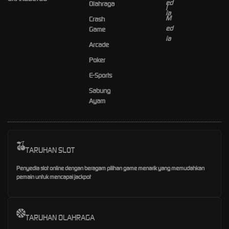
Olahraga
Crash
Game
Arcade
Poker
E-Sports
Sabung
Ayam
TARUHAN SLOT
Penyedia slot online dengan beragam pilihan game menarik yang memudahkan
pemain untuk mencapai jackpot
TARUHAN OLAHRAGA