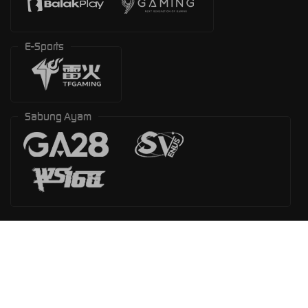
E-Sports
Sabung Ayam