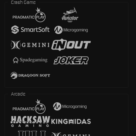
Crash Game
Arcade