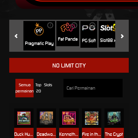
i
i
i
i
i
Facha
Fat Panda
Slot88 x PP
PG Soft
Pragmatic Play
NO LIMIT CITY
Semua
Top
Slots
permainan
20
Duck Hunters
Deadwood R.I.P
Kenneth Must Die
Fire in the Hole 3
The Crypt