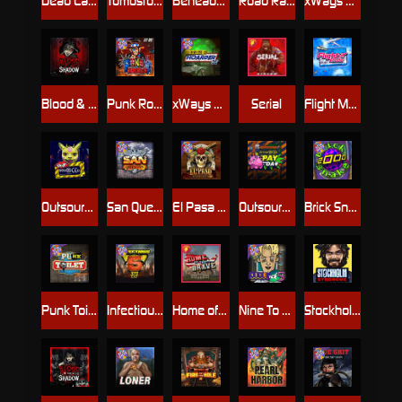
Dead Canary
Tombstone RIP
Beheaded
Road Rage
xWays Hoarder 2
Blood & Shadow
Punk Rocker 2
xWays Hoarder xSplit
Serial
Flight Mode
Outsourced
San Quentin xWays
El Pasa Gunfight xNudge
Outsourced: Payday
Brick Snake 2000
Punk Toilet
Infectious 5 xWays
Home of the Brave
Nine To Five
Stockholm Syndrome