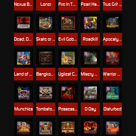
Nexus Blood & Shadow
Loner
Fire In The Hole xBomb
Pearl Harbor
True Grit Redemption
Dead, Dead, or Deader
Skate or Die
Evil Goblins xBomb
Roadkill
Apocalypse Super xNudge
Land of the Free
Bangkok Hilton
Ugliest Catch
Misery Mining
Warrior Graveyard xNudge
Munchies
Tombstone No Mercy
Possessed
D Day
Disturbed