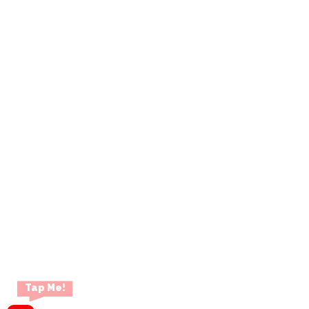
Tap Me!