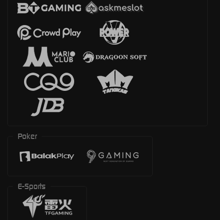
Poker
E-Sports