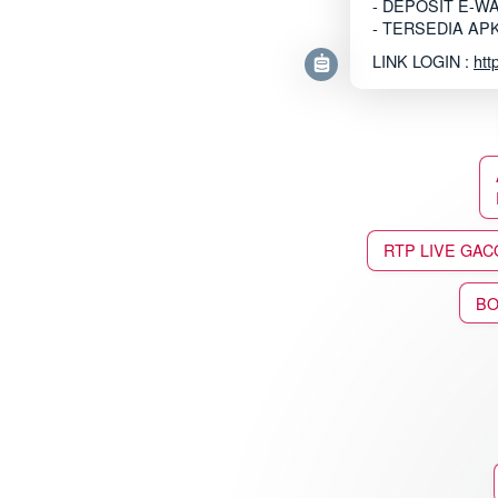
- DEPOSIT E-WA
- TERSEDIA APK
LINK LOGIN :
htt
RTP LIVE GAC
BO