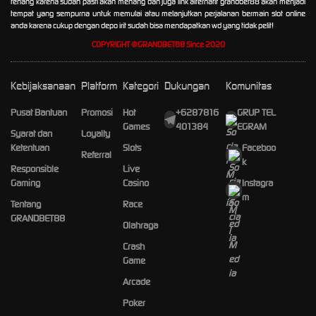
tenang karena sudah pasti akan menang dan juga link alternatif grandbet88 akan menjadi
tempat yang sempurna untuk memulai atau melanjutkan perjalanan bermain slot online
anda karena cukup dengan depo irit sudah bisa mendapatkan wd yang tidak pelit!
COPYRIGHT @GRANDBET88 Since 2020
Kebijaksanaan
Platform
Kategori
Dukungan
Komunitas
Pusat Bantuan
Promosi
Hot
+6287816
GRUP TEL
Games
401384
EGRAM
Syarat dan
Loyalty
Ketentuan
Slots
Faceboo
Referral
k
Responsible
Live
Gaming
Casino
Instagra
m
Tentang
Race
GRANDBET88
Olahraga
Crash
Game
Arcade
Poker