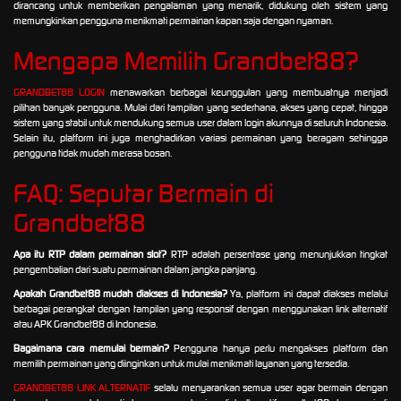
dirancang untuk memberikan pengalaman yang menarik, didukung oleh sistem yang
memungkinkan pengguna menikmati permainan kapan saja dengan nyaman.
Mengapa Memilih Grandbet88?
GRANDBET88 LOGIN
menawarkan berbagai keunggulan yang membuatnya menjadi
pilihan banyak pengguna. Mulai dari tampilan yang sederhana, akses yang cepat, hingga
sistem yang stabil untuk mendukung semua user dalam login akunnya di seluruh Indonesia.
Selain itu, platform ini juga menghadirkan variasi permainan yang beragam sehingga
pengguna tidak mudah merasa bosan.
FAQ: Seputar Bermain di
Grandbet88
Apa itu RTP dalam permainan slot?
RTP adalah persentase yang menunjukkan tingkat
pengembalian dari suatu permainan dalam jangka panjang.
Apakah Grandbet88 mudah diakses di Indonesia?
Ya, platform ini dapat diakses melalui
berbagai perangkat dengan tampilan yang responsif dengan menggunakan link alternatif
atau APK Grandbet88 di Indonesia.
Bagaimana cara memulai bermain?
Pengguna hanya perlu mengakses platform dan
memilih permainan yang diinginkan untuk mulai menikmati layanan yang tersedia.
GRANDBET88 LINK ALTERNATIF
selalu menyarankan semua user agar bermain dengan