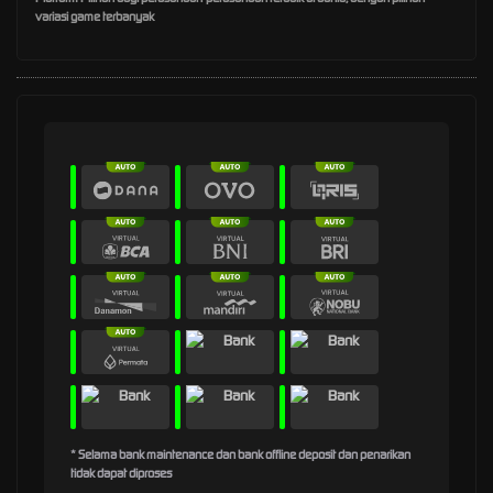
variasi game terbanyak
* Selama bank maintenance dan bank offline deposit dan penarikan
tidak dapat diproses