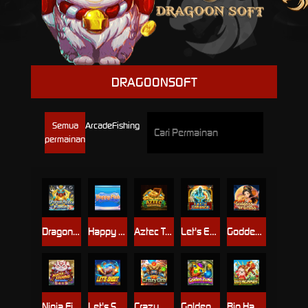
DRAGOONSOFT
Semua
Arcade
Fishing
permainan
Dragon Palace Fishing
Happy Fish
Aztec Treasure
Let's Enhance
Goddess or Crash
Ninja Fishing
Let's Shoot
Crazy Orb
Golden Zuma
Big Hammer