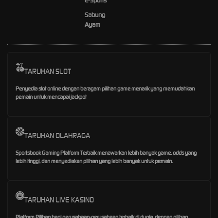
E-Sports
Sabung
Ayam
TARUHAN SLOT
Penyedia slot online dengan beragam pilihan game menarik yang memudahkan
pemain untuk mencapai jackpot
TARUHAN OLAHRAGA
Sportsbook Gaming Platform Terbaik menawarkan lebih banyak game, odds yang
lebih tinggi, dan menyediakan pilihan yang lebih banyak untuk pemain.
TARUHAN LIVE KASINO
Platform Pilihan bagi perusahaan-perusahaan terbaik di dunia, dengan pilihan