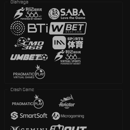
Olahraga
Crash Game