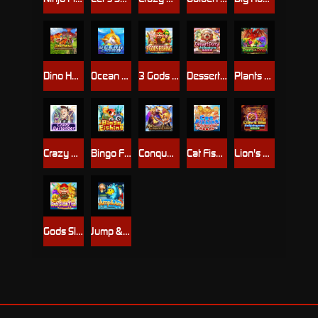
Dino Hunter
Ocean Lord
3 Gods Fishing
Dessert Party
Plants vs. Dinos
Crazy Bartender
Bingo Fishing
Conqueror's Treasure
Cat Fishing
Lion's Orb
Gods Slash Fish
Jump & Jump