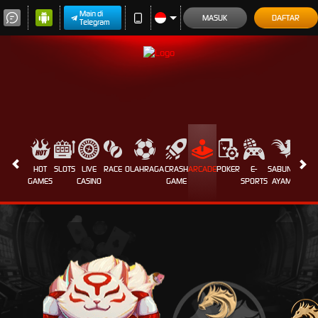
Main di
MASUK
DAFTAR
Telegram
HOT
SLOTS
LIVE
RACE
OLAHRAGA
CRASH
ARCADE
POKER
E-
SABUNG
PROM
GAMES
CASINO
GAME
SPORTS
AYAM