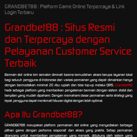
GRANDBET88 : Platform Game Online Terpercaya & Link
Login Terbaru
Grandbet88 : Situs Resmi
dan Terpercaya dengan
Pelayanan Customer Service
Terbaik
Bermain slot online kini semakin diminati karena kemudahan akses berupa layanan lokal
bagi seluruh pengguna di Indonesia dan variasi permainan yang dapat dimainkan hanya
dengan bermodalkan minimal 20 ribu rupiah dan bisa top-up melalui QRIS.
Grandbet88
hadir sebagai platform yang memberikan pengalaman bermain dengan sistem stabil dan
tampilan yang mudah dipahami. Dengan memahami dasar permainan serta strategi yang
tepat, pengguna dapat menikmati hiburan digital dengan lebih optimal.
Apa Itu Grandbet88?
GRANDBET88 merupakan platform permainan slot online yang menyediakan berbagai
pilihan game dengan performa responsif dan akses yang praktis. Setiap permainan
dirancang untuk memberikan pengalaman yang menarik, didukung oleh sistem yang