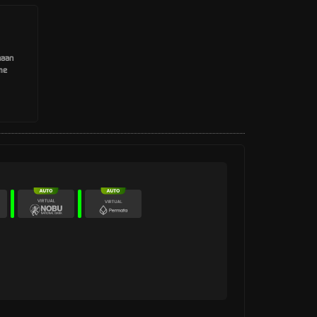
haan
ame