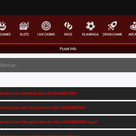
 GAMES
SLOTS
LIVE CASINO
RACE
OLAHRAGA
CRASH GAME
ARC
Pusat Info
 Bantuan
gaimana Cara Membuat Akun Di GRANDBET88?
a Uang Apa Saja Yang Diterima Oleh GRANDBET88?
gaimana Cara Menyetor Dana Ke Akun GRANDBET88 Saya?