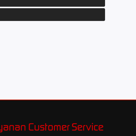
yanan Customer Service