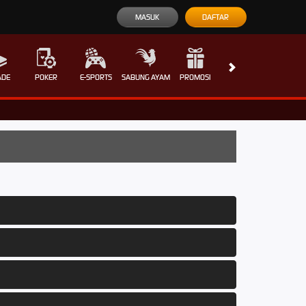
MASUK
DAFTAR
ADE
POKER
E-SPORTS
SABUNG AYAM
PROMOSI