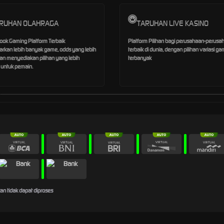
RUHAN OLAHRAGA
TARUHAN LIVE KASINO
ook Gaming Platform Terbaik
Platform Pilihan bagi perusahaan-perusa
kan lebih banyak game, odds yang lebih
terbaik di dunia, dengan pilihan variasi g
 dan menyediakan pilihan yang lebih
terbanyak
untuk pemain.
an tidak dapat diproses