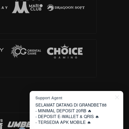
Support Agent
SELAMAT DATANG DI GRANDBET88
- MINIMAL DEPOSIT 20RB 🔥
- DEPOSIT E-WALLET & QRIS 🔥
- TERSEDIA APK MOBILE 🔥